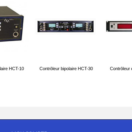
olaire HCT-10
Contrôleur bipolaire HCT-30
Contrôleur 