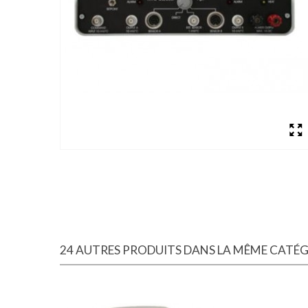
24 AUTRES PRODUITS DANS LA MÊME CATÉGO