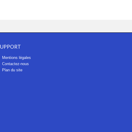
SUPPORT
Mentions légales
Contactez-nous
Plan du site