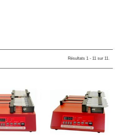
Résultats 1 - 11 sur 11.