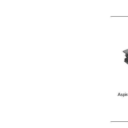
Aspir