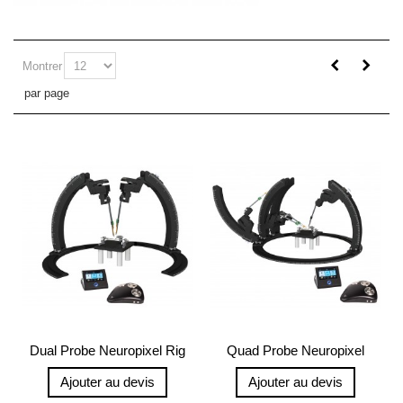
Montrer
par page
Dual Probe Neuropixel Rig
Quad Probe Neuropixel
Rig
Ajouter au devis
Ajouter au devis