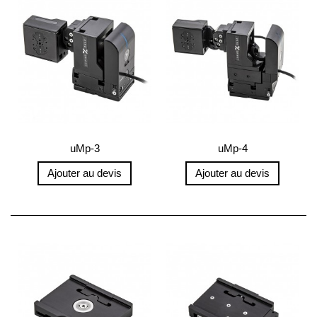
uMp-3
uMp-4
Ajouter au devis
Ajouter au devis