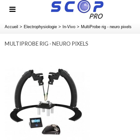
Accueil
>
Electrophysiologie
>
In-Vivo
>
MultiProbe rig - neuro pixels
MULTIPROBE RIG - NEURO PIXELS