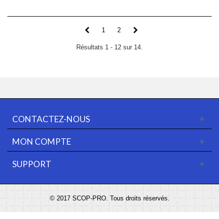
1
2
Résultats 1 - 12 sur 14.
CONTACTEZ-NOUS
MON COMPTE
SUPPORT
© 2017 SCOP-PRO. Tous droits réservés.