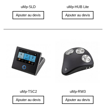
uMp-SLD
uMp-HUB Lite
Ajouter au devis
Ajouter au devis
uMp-TSC2
uMp-RW3
Ajouter au devis
Ajouter au devis