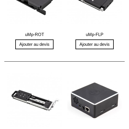
uMp-ROT
uMp-FLP
Ajouter au devis
Ajouter au devis