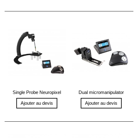
Single Probe Neuropixel
Dual micromanipulator
Rig
system for...
Ajouter au devis
Ajouter au devis