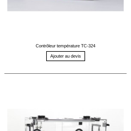
Contrôleur température TC-324
Ajouter au devis