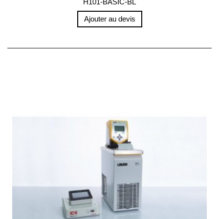
H101-BASIC-BL
Ajouter au devis