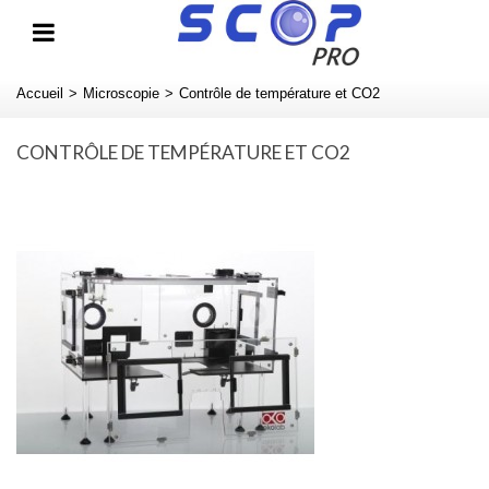
Accueil
>
Microscopie
>
Contrôle de température et CO2
CONTRÔLE DE TEMPÉRATURE ET CO2