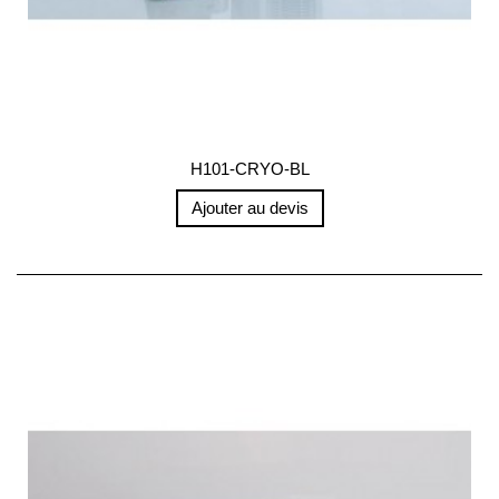
H101-CRYO-BL
Ajouter au devis