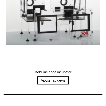
Bold line cage incubator
Ajouter au devis