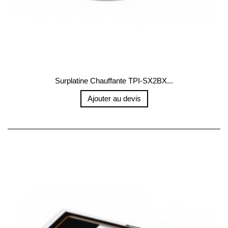
Surplatine Chauffante TPI-SX2BX...
Ajouter au devis