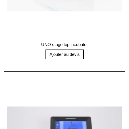
UNO stage top incubator
Ajouter au devis