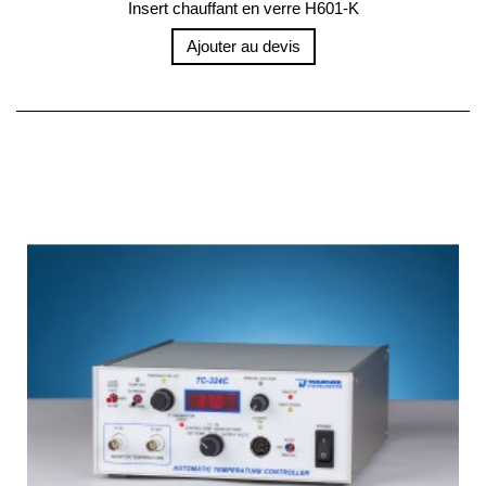
Insert chauffant en verre H601-K
Ajouter au devis