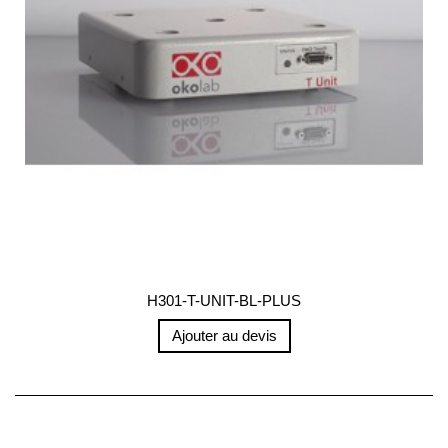
H301-T-UNIT-BL-PLUS
Ajouter au devis