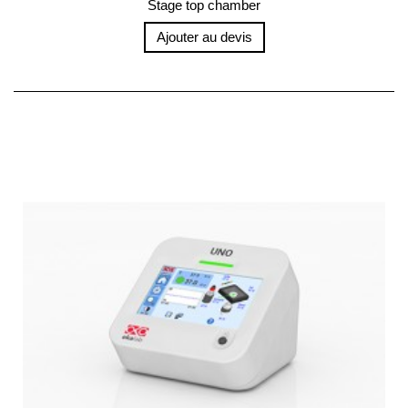
Stage top chamber
Ajouter au devis