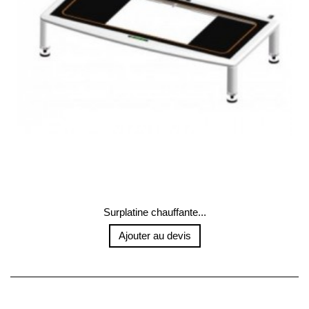
Surplatine chauffante...
Ajouter au devis