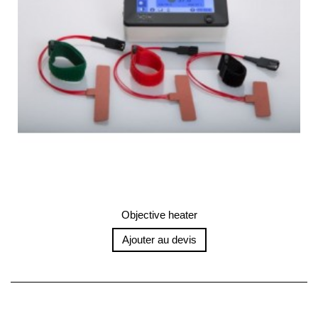
Objective heater
Ajouter au devis