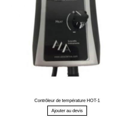
Contrôleur de température HOT-1
Ajouter au devis