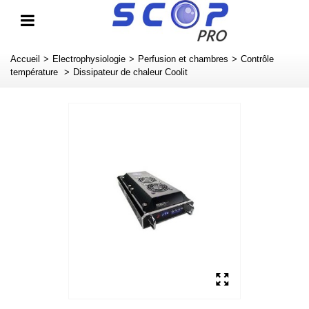
Accueil
>
Electrophysiologie
>
Perfusion et chambres
>
Contrôle
température
>
Dissipateur de chaleur Coolit