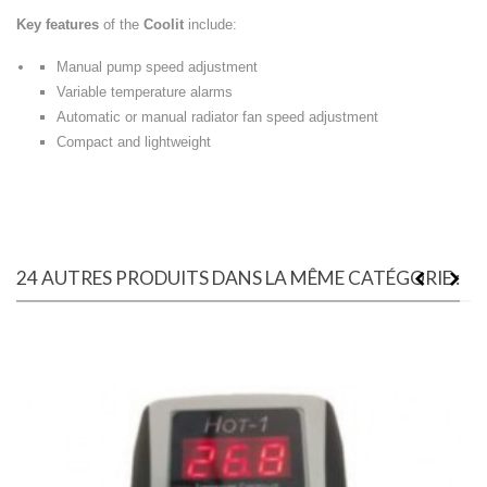
Key features
of the
Coolit
include:
Manual pump speed adjustment
Variable temperature alarms
Automatic or manual radiator fan speed adjustment
Compact and lightweight
24 AUTRES PRODUITS DANS LA MÊME CATÉGORIE :