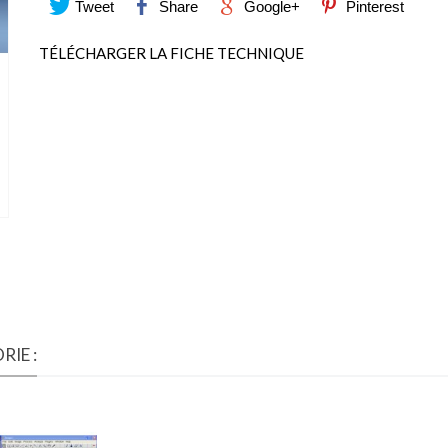
Tweet
Share
Google+
Pinterest
TÉLÉCHARGER LA FICHE TECHNIQUE
IE :