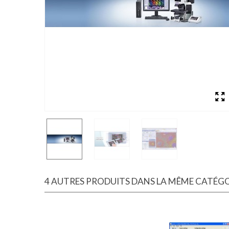
4 AUTRES PRODUITS DANS LA MÊME CATÉGOR