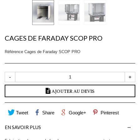
CAGES DE FARADAY SCOP PRO
Référence
Cages de Faraday SCOP PRO
-
+
AJOUTER AU DEVIS
Tweet
Share
Google+
Pinterest
EN SAVOIR PLUS