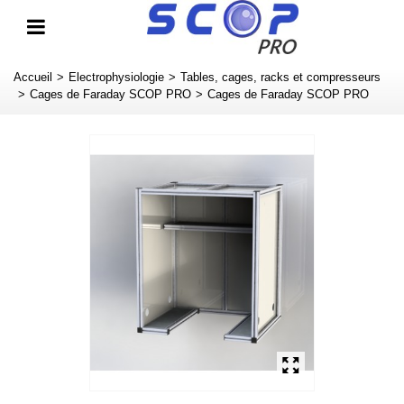
Accueil
>
Electrophysiologie
>
Tables, cages, racks et compresseurs
>
Cages de Faraday SCOP PRO
>
Cages de Faraday SCOP PRO