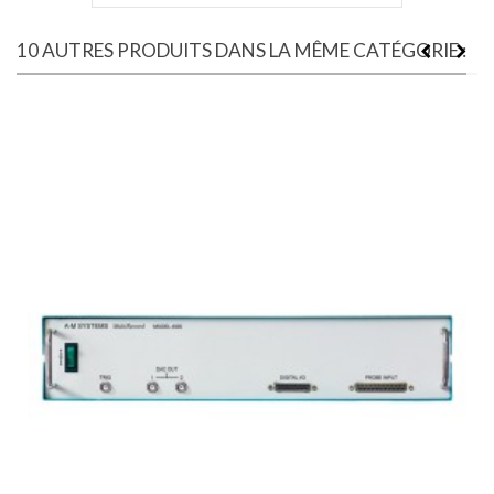
10 AUTRES PRODUITS DANS LA MÊME CATÉGORIE :