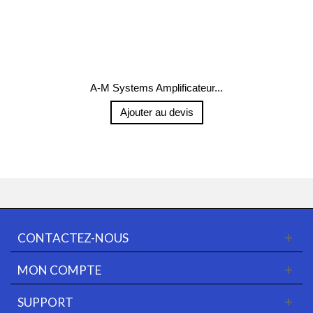
A-M Systems Amplificateur...
Ajouter au devis
CONTACTEZ-NOUS
MON COMPTE
SUPPORT