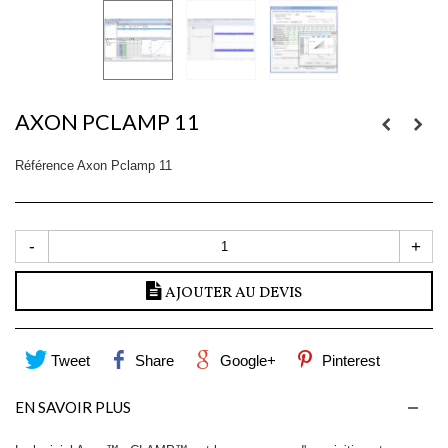
AXON PCLAMP 11
Référence
Axon Pclamp 11
-
+
AJOUTER AU DEVIS
Tweet
Share
Google+
Pinterest
EN SAVOIR PLUS