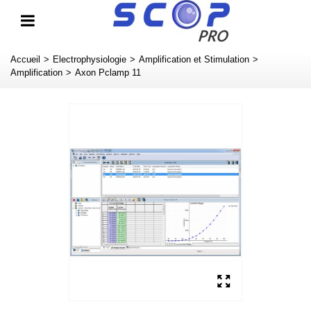
Accueil
>
Electrophysiologie
>
Amplification et Stimulation
>
Amplification
>
Axon Pclamp 11