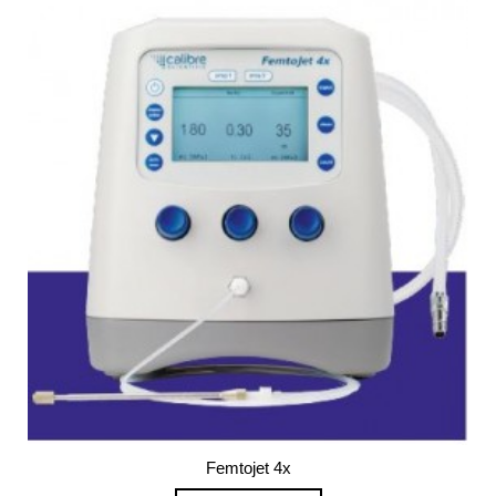
Femtojet 4x