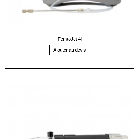
FemtoJet 4i
Ajouter au devis