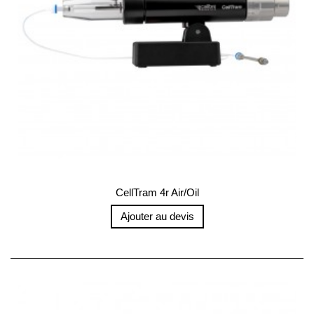
CellTram 4r Air/Oil
Ajouter au devis