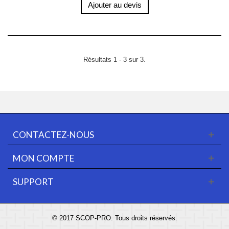
Ajouter au devis
Résultats 1 - 3 sur 3.
CONTACTEZ-NOUS
MON COMPTE
SUPPORT
© 2017 SCOP-PRO. Tous droits réservés.