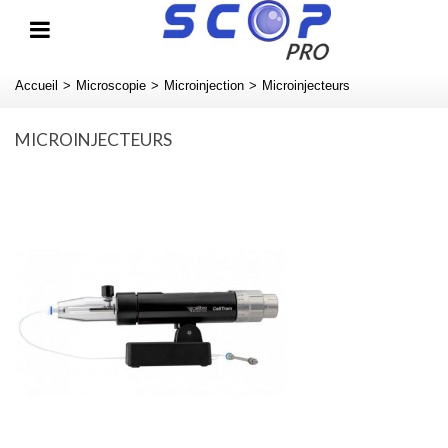
Accueil
>
Microscopie
>
Microinjection
>
Microinjecteurs
MICROINJECTEURS