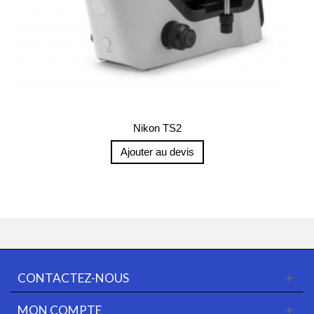
Nikon TS2
Ajouter au devis
CONTACTEZ-NOUS
MON COMPTE