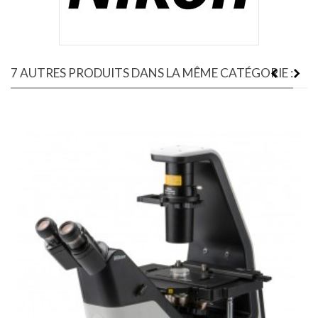
7 AUTRES PRODUITS DANS LA MÊME CATÉGORIE :