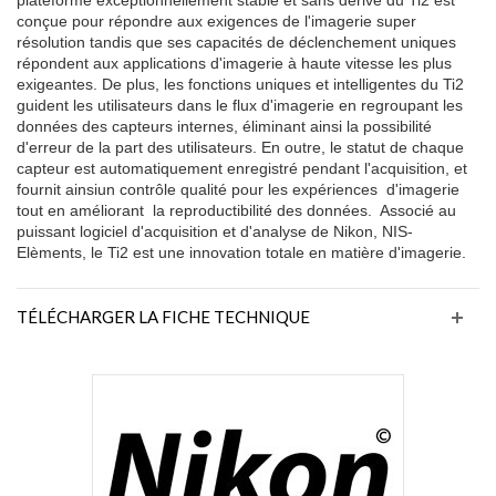
conçue pour répondre aux exigences de l'imagerie super
résolution tandis que ses capacités de déclenchement uniques
répondent aux applications d'imagerie à haute vitesse les plus
exigeantes. De plus, les fonctions uniques et intelligentes du Ti2
guident les utilisateurs dans le flux d'imagerie en regroupant les
données des capteurs internes, éliminant ainsi la possibilité
d'erreur de la part des utilisateurs. En outre, le statut de chaque
capteur est automatiquement enregistré pendant l'acquisition, et
fournit ainsiun contrôle qualité pour les expériences d'imagerie
tout en améliorant la reproductibilité des données. Associé au
puissant logiciel d'acquisition et d'analyse de Nikon, NIS-
Elèments, le Ti2 est une innovation totale en matière d'imagerie.
TÉLÉCHARGER LA FICHE TECHNIQUE