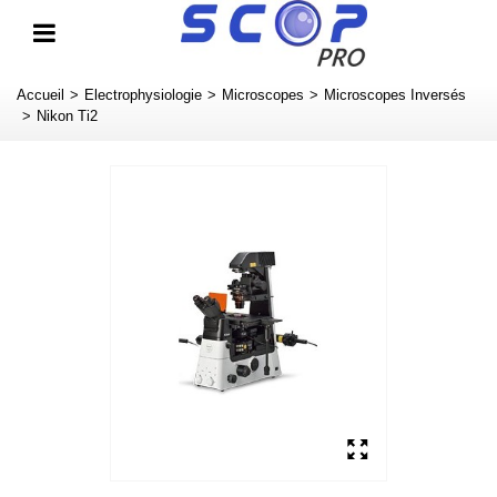
Accueil
>
Electrophysiologie
>
Microscopes
>
Microscopes Inversés
>
Nikon Ti2