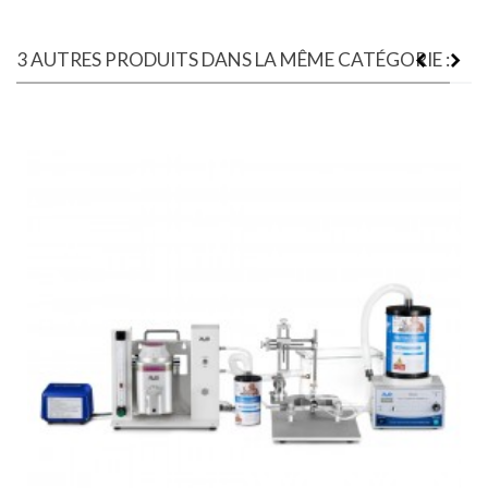
3 AUTRES PRODUITS DANS LA MÊME CATÉGORIE :