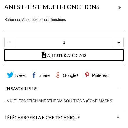
ANESTHÉSIE MULTI-FONCTIONS
Référence
Anesthésie multi-fonctions
-
+
AJOUTER AU DEVIS
Tweet
Share
Google+
Pinterest
EN SAVOIR PLUS
- MULTI-FONCTION ANESTHESIA SOLUTIONS (CONE MASKS)
TÉLÉCHARGER LA FICHE TECHNIQUE