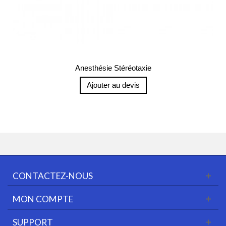
Anesthésie Stéréotaxie
Ajouter au devis
CONTACTEZ-NOUS
MON COMPTE
SUPPORT