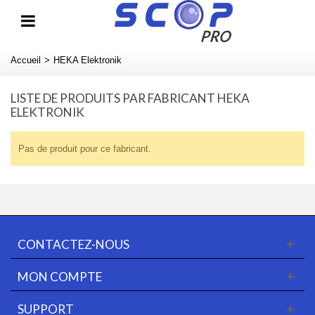
Accueil
>
HEKA Elektronik
LISTE DE PRODUITS PAR FABRICANT HEKA
ELEKTRONIK
Pas de produit pour ce fabricant.
CONTACTEZ-NOUS
MON COMPTE
SUPPORT