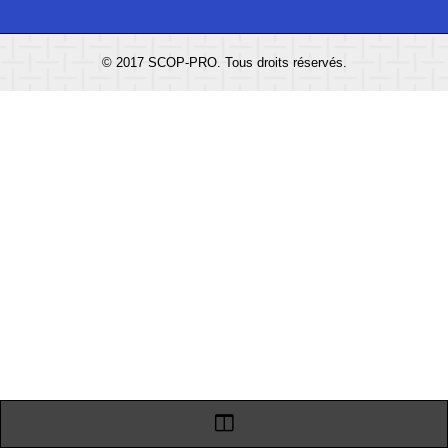
© 2017 SCOP-PRO. Tous droits réservés.